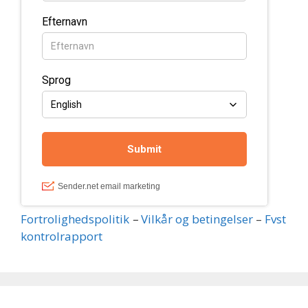
Fortrolighedspolitik
–
Vilkår og betingelser
–
Fvst
kontrolrapport