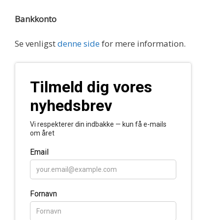
Bankkonto
Se venligst
denne side
for mere information.