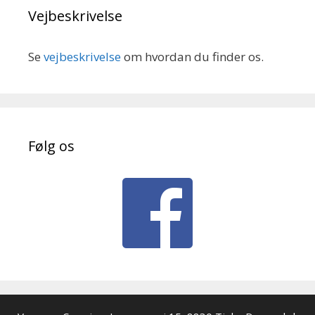
Vejbeskrivelse
Se
vejbeskrivelse
om hvordan du finder os.
Følg os