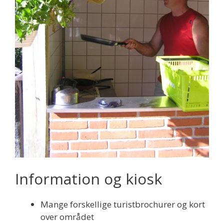
Information og kiosk
Mange forskellige turistbrochurer og kort
over området