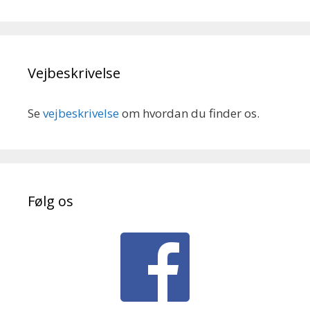
Vejbeskrivelse
Se
vejbeskrivelse
om hvordan du finder os.
Følg os