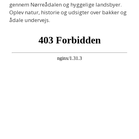
gennem Nørreådalen og hyggelige landsbyer.
Oplev natur, historie og udsigter over bakker og
ådale undervejs.