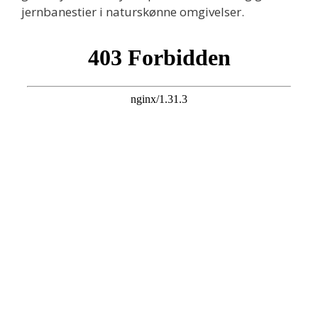
jernbanestier i naturskønne omgivelser.