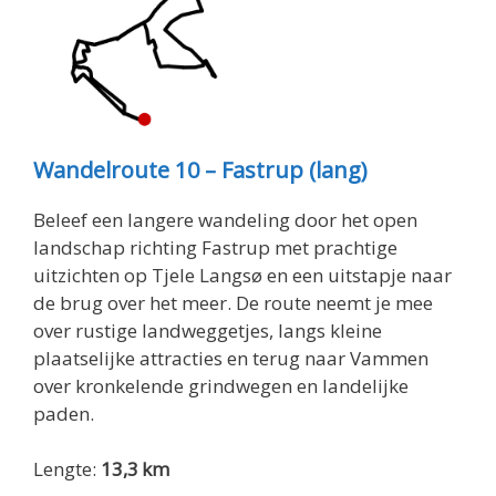
Wandelroute 10 – Fastrup (lang)
Beleef een langere wandeling door het open
landschap richting Fastrup met prachtige
uitzichten op Tjele Langsø en een uitstapje naar
de brug over het meer. De route neemt je mee
over rustige landweggetjes, langs kleine
plaatselijke attracties en terug naar Vammen
over kronkelende grindwegen en landelijke
paden.
Lengte:
13,3 km