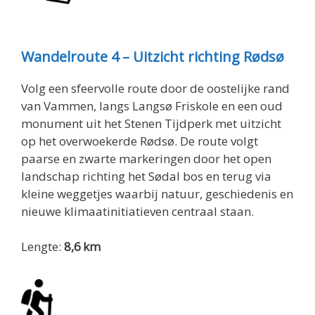
Wandelroute 4 – Uitzicht richting Rødsø
Volg een sfeervolle route door de oostelijke rand
van Vammen, langs Langsø Friskole en een oud
monument uit het Stenen Tijdperk met uitzicht
op het overwoekerde Rødsø. De route volgt
paarse en zwarte markeringen door het open
landschap richting het Sødal bos en terug via
kleine weggetjes waarbij natuur, geschiedenis en
nieuwe klimaatinitiatieven centraal staan.
Lengte:
8,6 km