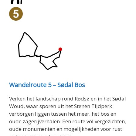
Wandelroute 5 – Sødal Bos
Verken het landschap rond Rødsø en in het Sødal
Woud, waar sporen uit het Stenen Tijdperk
verborgen liggen tussen het meer, het bos en
oude zagerijverhalen. Een route vol vergezichten,
oude monumenten en mogelijkheden voor rust