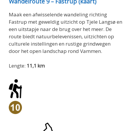
Wandelroute 9 – Fastrup (kaart)
Maak een afwisselende wandeling richting
Fastrup met geweldig uitzicht op Tjele Langsø en
een uitstapje naar de brug over het meer. De
route biedt natuurbelevenissen, uitzichten op
culturele instellingen en rustige grindwegen
door het open landschap rond Vammen.
Lengte:
11,1 km