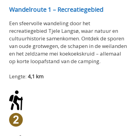
Wandelroute 1 – Recreatiegebied
Een sfeervolle wandeling door het
recreatiegebied Tjele Langsø, waar natuur en
cultuurhistorie samenkomen. Ontdek de sporen
van oude grotwegen, de schapen in de weilanden
en het zeldzame mei koekoekskruid – allemaal
op korte loopafstand van de camping.
Lengte:
4,1 km