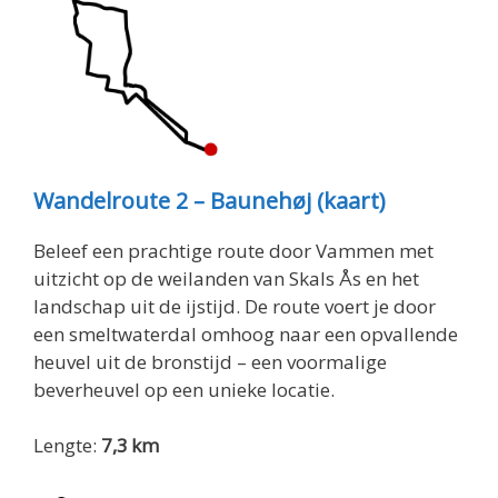
Wandelroute 2 – Baunehøj (kaart)
Beleef een prachtige route door Vammen met
uitzicht op de weilanden van Skals Ås en het
landschap uit de ijstijd. De route voert je door
een smeltwaterdal omhoog naar een opvallende
heuvel uit de bronstijd – een voormalige
beverheuvel op een unieke locatie.
Lengte:
7,3 km