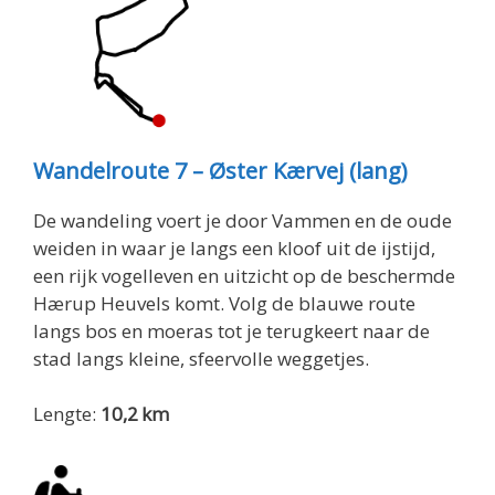
Wandelroute 7 – Øster Kærvej (lang)
De wandeling voert je door Vammen en de oude
weiden in waar je langs een kloof uit de ijstijd,
een rijk vogelleven en uitzicht op de beschermde
Hærup Heuvels komt. Volg de blauwe route
langs bos en moeras tot je terugkeert naar de
stad langs kleine, sfeervolle weggetjes.
Lengte:
10,2 km