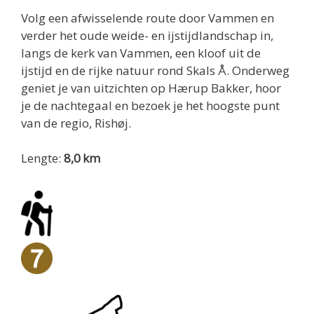
Volg een afwisselende route door Vammen en
verder het oude weide- en ijstijdlandschap in,
langs de kerk van Vammen, een kloof uit de
ijstijd en de rijke natuur rond Skals Å. Onderweg
geniet je van uitzichten op Hærup Bakker, hoor
je de nachtegaal en bezoek je het hoogste punt
van de regio, Rishøj.
Lengte:
8,0 km