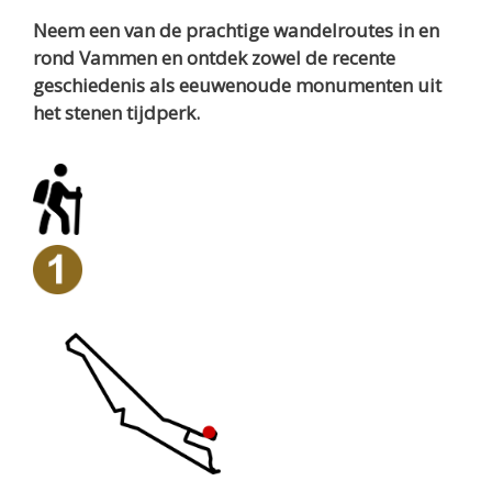
Neem een van de prachtige wandelroutes in en
rond Vammen en ontdek zowel de recente
geschiedenis als eeuwenoude monumenten uit
het stenen tijdperk.