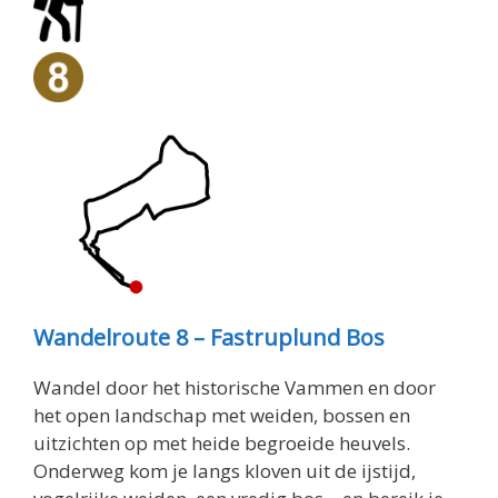
Wandelroute 8 – Fastruplund Bos
Wandel door het historische Vammen en door
het open landschap met weiden, bossen en
uitzichten op met heide begroeide heuvels.
Onderweg kom je langs kloven uit de ijstijd,