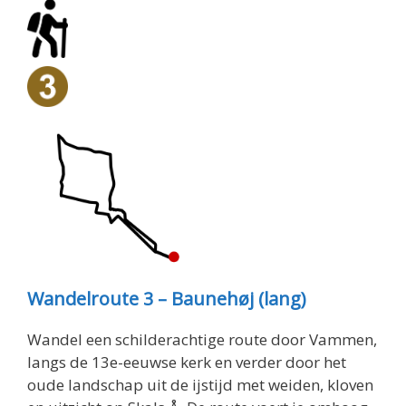
Wandelroute 3 – Baunehøj (lang)
Wandel een schilderachtige route door Vammen,
langs de 13e-eeuwse kerk en verder door het
oude landschap uit de ijstijd met weiden, kloven