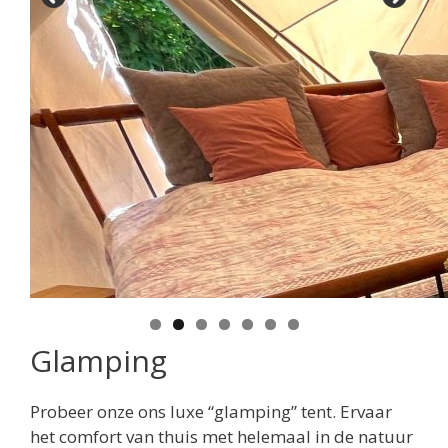
Glamping
Probeer onze ons luxe “glamping” tent. Ervaar
het comfort van thuis met helemaal in de natuur