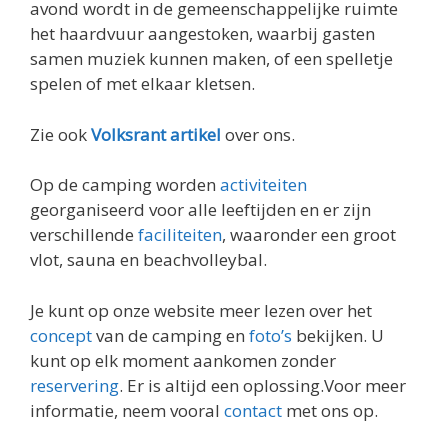
avond wordt in de gemeenschappelijke ruimte
het haardvuur aangestoken, waarbij gasten
samen muziek kunnen maken, of een spelletje
spelen of met elkaar kletsen.
Zie ook
Volksrant artikel
over ons.
Op de camping worden
activiteiten
georganiseerd voor alle leeftijden en er zijn
verschillende
faciliteiten
, waaronder een groot
vlot, sauna en beachvolleybal.
Je kunt op onze website meer lezen over het
concept
van de camping en
foto’s
bekijken. U
kunt op elk moment aankomen zonder
reservering
. Er is altijd een oplossing.Voor meer
informatie, neem vooral
contact
met ons op.