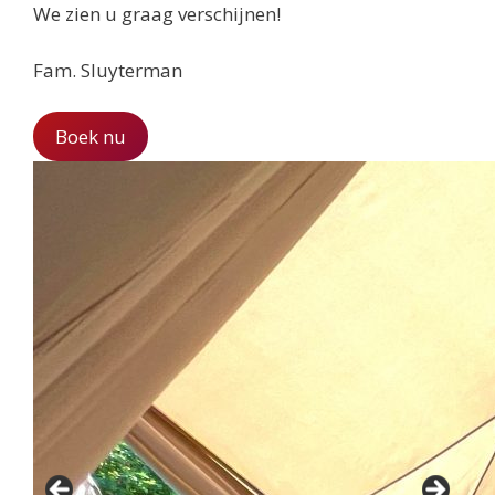
We zien u graag verschijnen!
Fam. Sluyterman
Boek nu