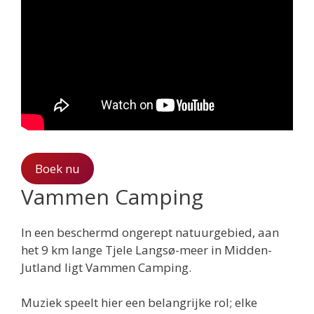
Boek nu
Vammen Camping
In een beschermd ongerept natuurgebied, aan
het 9 km lange Tjele Langsø-meer in Midden-
Jutland ligt Vammen Camping.
Muziek speelt hier een belangrijke rol; elke