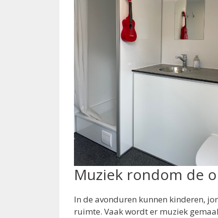
Muziek rondom de o
In de avonduren kunnen kinderen, jo
ruimte. Vaak wordt er muziek gemaakt