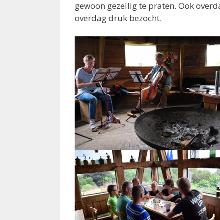
gewoon gezellig te praten. Ook overd
overdag druk bezocht.