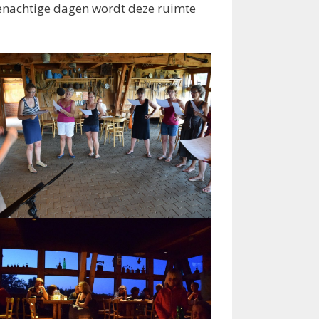
egenachtige dagen wordt deze ruimte