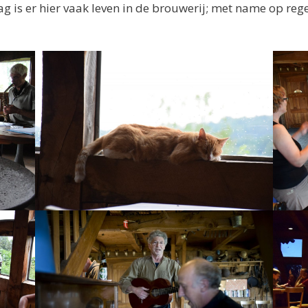
ag is er hier vaak leven in de brouwerij; met name op r