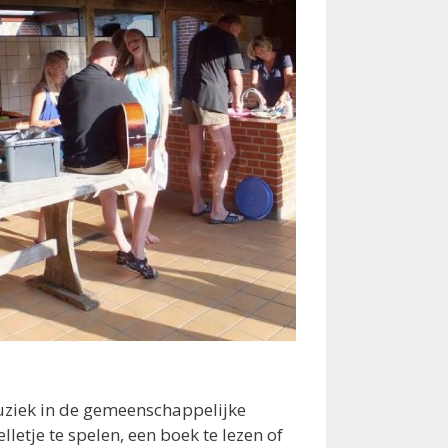
uziek in de gemeenschappelijke
tje te spelen, een boek te lezen of