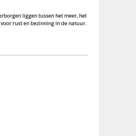
erborgen liggen tussen het meer, het
oor rust en bezinning in de natuur.