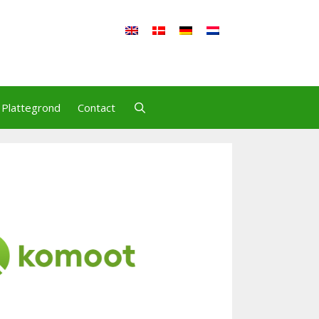
Plattegrond
Contact