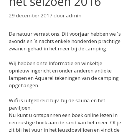
het seizoen 2016
29 december 2017
door
admin
De natuur verrast ons. Dit voorjaar hebben we ´s
avonds en ´s nachts enkele honderden prachtige
zwanen gehad in het meer bij de camping.
Wij hebben onze Informatie en winkeltje
opnieuw ingericht en onder anderen antieke
lampen en Aquarel tekeningen van de camping
opgehangen.
Wifi is uitgebreid bijv. bij de sauna en het
paviljoen.
Nu kunt u ontspannen een boek online lezen in
een rustige hoek aan de rand van het meer. Of je
zit bij het vuur in het Jeugdpaviljoen en vindt de