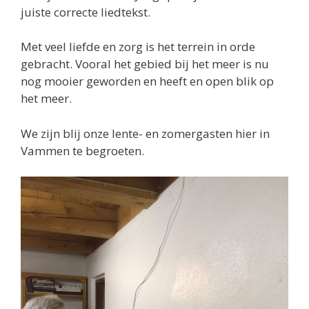
juiste correcte liedtekst.
Met veel liefde en zorg is het terrein in orde
gebracht. Vooral het gebied bij het meer is nu
nog mooier geworden en heeft en open blik op
het meer.
We zijn blij onze lente- en zomergasten hier in
Vammen te begroeten.