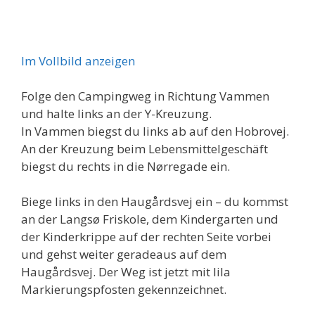
Im Vollbild anzeigen
Folge den Campingweg in Richtung Vammen
und halte links an der Y-Kreuzung.
In Vammen biegst du links ab auf den Hobrovej.
An der Kreuzung beim Lebensmittelgeschäft
biegst du rechts in die Nørregade ein.
Biege links in den Haugårdsvej ein – du kommst
an der Langsø Friskole, dem Kindergarten und
der Kinderkrippe auf der rechten Seite vorbei
und gehst weiter geradeaus auf dem
Haugårdsvej. Der Weg ist jetzt mit lila
Markierungspfosten gekennzeichnet.