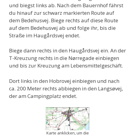
und biegst links ab. Nach dem Bauernhof fährst
du hinauf zur schwarz markierten Route auf
dem Bedehusvej. Biege rechts auf diese Route
auf dem Bedehusvej ab und folge ihr, bis die
Straße im Haugårdsvej endet.
Biege dann rechts in den Haugårdsvej ein. An der
T-Kreuzung rechts in die Nørregade einbiegen
und bis zur Kreuzung am Lebensmittelgeschäft.
Dort links in den Hobrovej einbiegen und nach
ca. 200 Meter rechts abbiegen in den Langsøvej,
der am Campingplatz endet.
Karte anklicken, um die