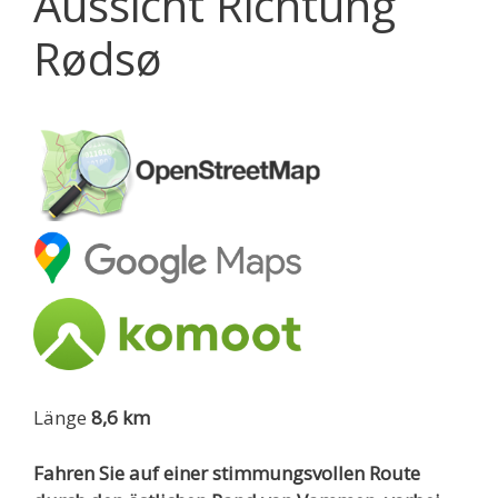
Aussicht Richtung
Rødsø
Länge
8,6 km
Fahren Sie auf einer stimmungsvollen Route