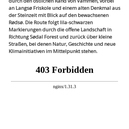
durch den östlichen Rand von Vammen, vorbei
an Langsø Friskole und einem alten Denkmal aus
der Steinzeit mit Blick auf den bewachsenen
Rødsø. Die Route folgt lila-schwarzen
Markierungen durch die offene Landschaft in
Richtung Sødal Forest und zurück über kleine
Straßen, bei denen Natur, Geschichte und neue
Klimainitiativen im Mittelpunkt stehen.