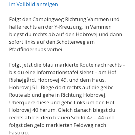
Im Vollbild anzeigen
Folgt den Campingweg Richtung Vammen und
halte rechts an der Y-Kreuzung. In Vammen
biegst du rechts ab auf den Hobrovej und dann
sofort links auf den Schotterweg am
Pfadfinderhuas vorbei.
Folgt jetzt die blau markierte Route nach rechts –
bis du eine Informationstafel siehst – am Hof
Rishøjgård, Hobrovej 49, und dem Haus,
Hobrovej 51. Biege dort rechts auf die gelbe
Route ab und gehe in Richtung Hobrovej.
Überquere diese und gehe links um den Hof
Hobrovej 40 herum. Gleich danach biegst du
rechts ab bei dem blauen Schild 42 – 44 und
folgst den gelb markierten Feldweg nach
Fastrup.