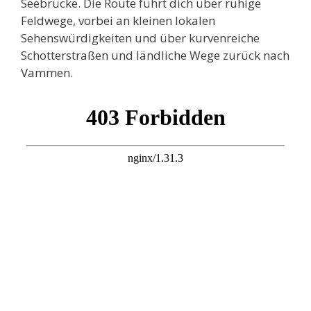
Seebrücke. Die Route führt dich über ruhige
Feldwege, vorbei an kleinen lokalen
Sehenswürdigkeiten und über kurvenreiche
Schotterstraßen und ländliche Wege zurück nach
Vammen.