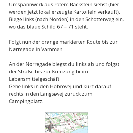
Umspannwerk aus rotem Backstein siehst (hier
werden jetzt lokal erzeugte Kartoffeln verkauft).
Biege links (nach Norden) in den Schotterweg ein,
wo das blaue Schild 67 – 71 steht.
Folgt nun der orange markierten Route bis zur
Nørregade in Vammen.
An der Nørregade biegst du links ab und folgst
der Straße bis zur Kreuzung beim
Lebensmittelgeschäft.
Gehe links in den Hobrovej und kurz darauf
rechts in den Langsøvej zurück zum
Campingplatz.