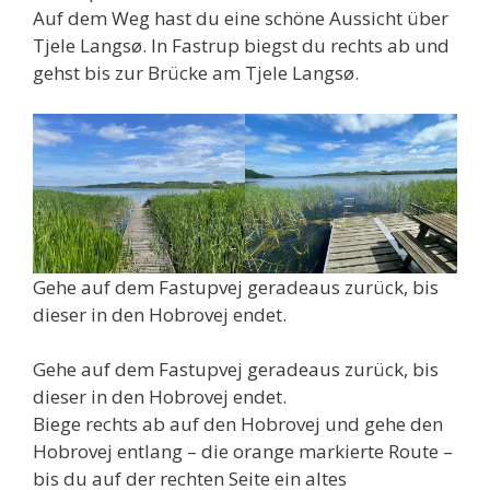
Auf dem Weg hast du eine schöne Aussicht über
Tjele Langsø. In Fastrup biegst du rechts ab und
gehst bis zur Brücke am Tjele Langsø.
Gehe auf dem Fastupvej geradeaus zurück, bis
dieser in den Hobrovej endet.
Gehe auf dem Fastupvej geradeaus zurück, bis
dieser in den Hobrovej endet.
Biege rechts ab auf den Hobrovej und gehe den
Hobrovej entlang – die orange markierte Route –
bis du auf der rechten Seite ein altes