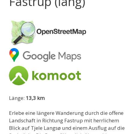
Fastrup (lang)
Länge:
13,3 km
Erlebe eine längere Wanderung durch die offene
Landschaft in Richtung Fastrup mit herrlichem
Blick auf Tjele Langsø und einem Ausflug auf die