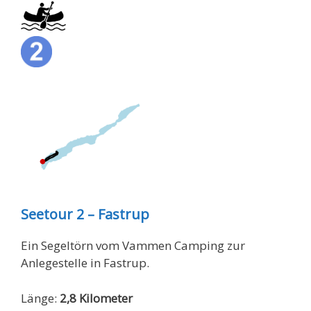
Seetour 2 – Fastrup
Ein Segeltörn vom Vammen Camping zur
Anlegestelle in Fastrup.
Länge:
2,8 Kilometer