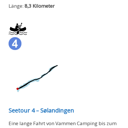
Länge:
8,3 Kilometer
Seetour 4 – Sølandingen
Eine lange Fahrt von Vammen Camping bis zum