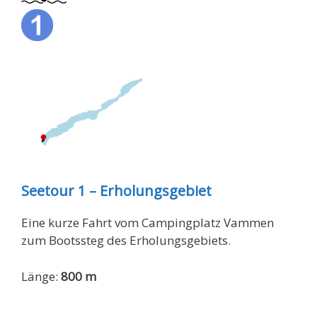
Seetour 1 – Erholungsgebiet
Eine kurze Fahrt vom Campingplatz Vammen
zum Bootssteg des Erholungsgebiets.
Länge:
800 m