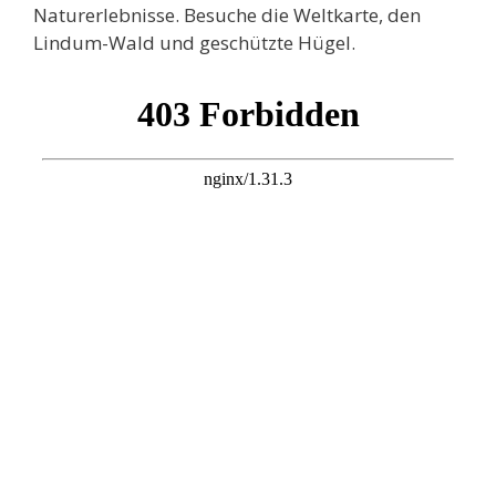
Naturerlebnisse. Besuche die Weltkarte, den
Lindum-Wald und geschützte Hügel.