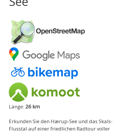
See
Länge:
26 km
Erkunden Sie den Hærup-See und das Skals-
Flusstal auf einer friedlichen Radtour voller