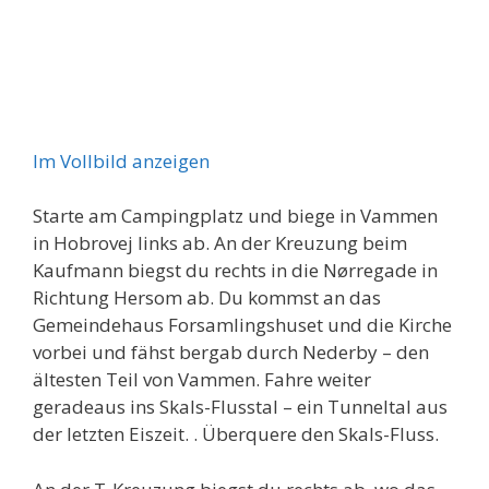
Im Vollbild anzeigen
Starte am Campingplatz und biege in Vammen
in Hobrovej links ab. An der Kreuzung beim
Kaufmann biegst du rechts in die Nørregade in
Richtung Hersom ab. Du kommst an das
Gemeindehaus Forsamlingshuset und die Kirche
vorbei und fähst bergab durch Nederby – den
ältesten Teil von Vammen. Fahre weiter
geradeaus ins Skals-Flusstal – ein Tunneltal aus
der letzten Eiszeit. . Überquere den Skals-Fluss.